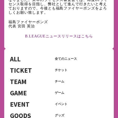
センス取得を目指し、弊社として進んで行きたいと考え
ておりますので、今後とも福島ファイヤーボンズをよろ
しくお願い致します。
福島ファイヤーボンズ
代表 宮田 英治
B.LEAGUEニュースリリースはこちら
ALL
全てのニュース
TICKET
チケット
TEAM
チーム
GAME
ゲーム
EVENT
イベント
GOODS
グッズ