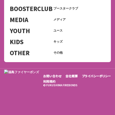
BOOSTERCLUB
ブースタークラブ
MEDIA
メディア
YOUTH
ユース
KIDS
キッズ
OTHER
その他
お問い合わせ
会社概要
プライバシーポリシー
利用規約
© FUKUSHIMA FIREBONDS