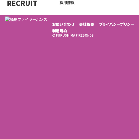
RECRUIT
採用情報
お問い合わせ
会社概要
プライバシーポリシー
利用規約
© FUKUSHIMA FIREBONDS