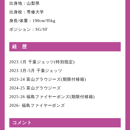
出身地：山梨県
出身校：専修大学
身長/体重：190cm/95kg
ポジション：SG/SF
経 歴
2023.1月 千葉ジェッツ(特別指定)
2023.3月-5月 千葉ジェッツ
2023-24 富山グラウジーズ(期限付移籍)
2024-25 富山グラウジーズ
2025-26 福島ファイヤーボンズ(期限付移籍)
2026- 福島ファイヤーボンズ
コメント