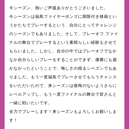
今シーズン、熱いご声援ありがとうございました。
今シーズンは福島ファイヤーボンズに期限付き移籍とい
うかたちでプレーするという、自分にとってチャレンジ
のシーズンでもありました。そして、プレーオフ ファイ
ナルの舞台でプレーするという素晴らしい経験もさせて
もらいました。しかし、自分の中ではプレーオフでなか
なか自分らしいプレーをすることができず、優勝にも届
かなかったということで、悔しさの残るシーズンでもあ
りました。もう一度福島でプレーさせてもらうチャンス
をいただいたので、来シーズンは後悔のないようさらに
レベルアップし、もう一度ファイナルの舞台で皆さんと
一緒に戦いたいです。
全力でプレーします！来シーズンもよろしくお願いしま
す！