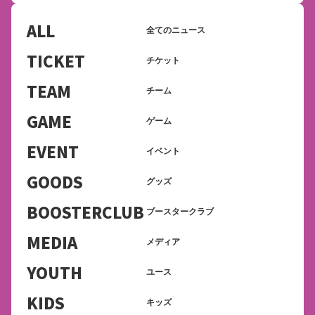
ALL
全てのニュース
TICKET
チケット
TEAM
チーム
GAME
ゲーム
EVENT
イベント
GOODS
グッズ
BOOSTERCLUB
ブースタークラブ
MEDIA
メディア
YOUTH
ユース
KIDS
キッズ