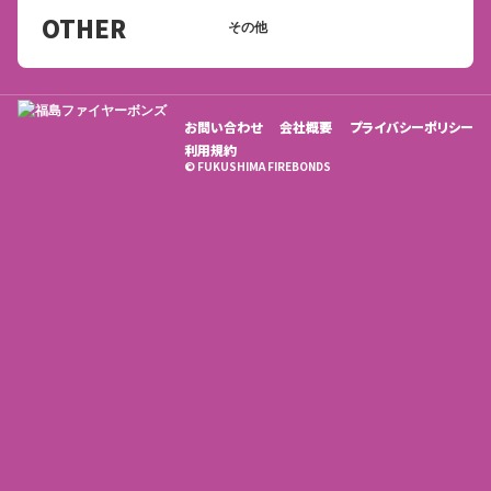
OTHER
その他
お問い合わせ
会社概要
プライバシーポリシー
利用規約
© FUKUSHIMA FIREBONDS