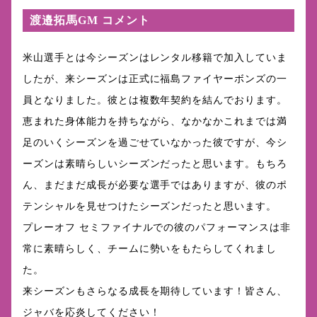
渡邉拓馬GM コメント
米山選手とは今シーズンはレンタル移籍で加入していま
したが、来シーズンは正式に福島ファイヤーボンズの一
員となりました。彼とは複数年契約を結んでおります。
恵まれた身体能力を持ちながら、なかなかこれまでは満
足のいくシーズンを過ごせていなかった彼ですが、今シ
ーズンは素晴らしいシーズンだったと思います。もちろ
ん、まだまだ成長が必要な選手ではありますが、彼のポ
テンシャルを見せつけたシーズンだったと思います。
プレーオフ セミファイナルでの彼のパフォーマンスは非
常に素晴らしく、チームに勢いをもたらしてくれまし
た。
来シーズンもさらなる成長を期待しています！皆さん、
ジャバを応炎してください！