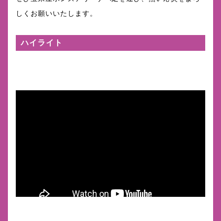
しくお願いいたします。
ハイライト