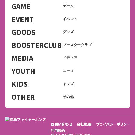
GAME
ゲーム
EVENT
イベント
GOODS
グッズ
BOOSTERCLUB
ブースタークラブ
MEDIA
メディア
YOUTH
ユース
KIDS
キッズ
OTHER
その他
お問い合わせ
会社概要
プライバシーポリシー
利用規約
© FUKUSHIMA FIREBONDS