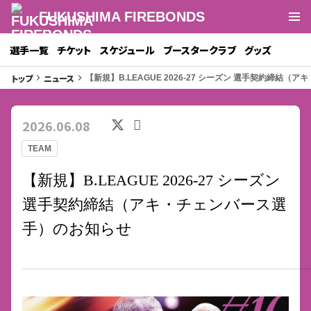
FUKUSHIMA FIREBONDS
選手一覧
チケット
スケジュール
ブースタークラブ
グッズ
トップ
ニュース
keyboard_arrow_right
keyboard_arrow_right
【新規】B.LEAGUE 2026-27 シーズン 選手契約締結
2026.06.08
TEAM
【新規】B.LEAGUE 2026-27 シーズン
選手契約締結（アキ・チェンバース選
手）のお知らせ