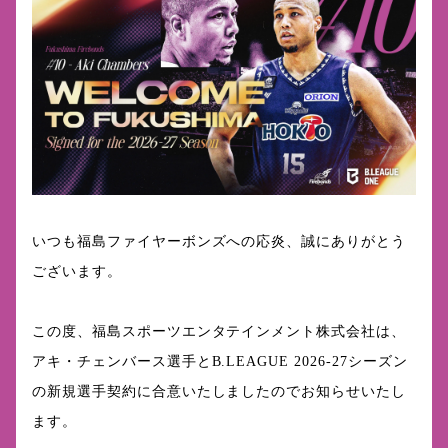
いつも福島ファイヤーボンズへの応炎、誠にありがとう
ございます。
この度、福島スポーツエンタテインメント株式会社は、
アキ・チェンバース選手とB.LEAGUE 2026-27シーズン
の新規選手契約に合意いたしましたのでお知らせいたし
ます。