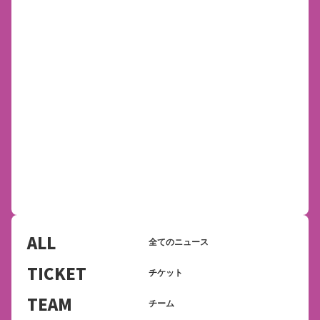
ALL
全てのニュース
TICKET
チケット
TEAM
チーム