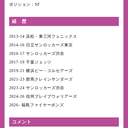
ポジション：SF
経 歴
2013-14 浜松・東三河フェニックス
2014-16 日立サンロッカーズ東京
2016-17 サンロッカーズ渋谷
2017-19 千葉ジェッツ
2019-21 横浜ビー・コルセアーズ
2021-23 群馬クレインサンダーズ
2023-24 サンロッカーズ渋谷
2024-26 信州ブレイブウォリアーズ
2026- 福島ファイヤーボンズ
コメント