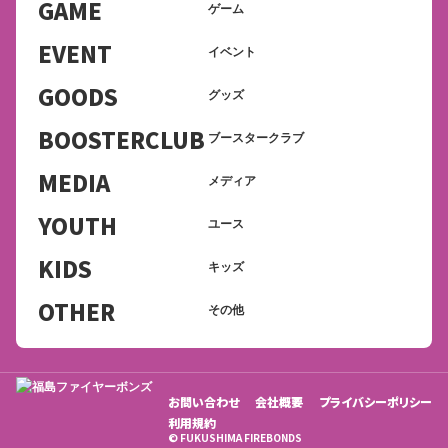
GAME
ゲーム
EVENT
イベント
GOODS
グッズ
BOOSTERCLUB
ブースタークラブ
MEDIA
メディア
YOUTH
ユース
KIDS
キッズ
OTHER
その他
お問い合わせ
会社概要
プライバシーポリシー
利用規約
© FUKUSHIMA FIREBONDS