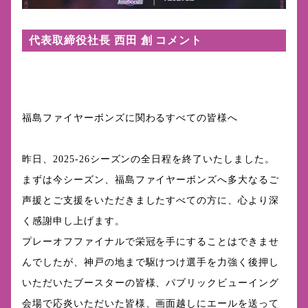
代表取締役社長 西田 創 コメント
福島ファイヤーボンズに関わるすべての皆様へ
昨日、2025-26シーズンの全日程を終了いたしました。
まずは今シーズン、福島ファイヤーボンズへ多大なるご
声援とご支援をいただきましたすべての方に、心より深
く感謝申し上げます。
プレーオフファイナルで栄冠を手にすることはできませ
んでしたが、神戸の地まで駆けつけ選手を力強く後押し
いただいたブースターの皆様、パブリックビューイング
会場で応炎いただいた皆様、画面越しにエールを送って