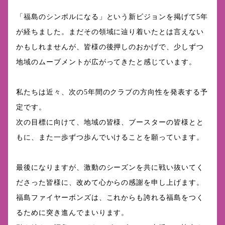
「福島のシンボルになる」という新ビジョンを掲げて5年
が経ちました。まだその領域に辿り着いたとは言えない
かもしれませんが、皆様の後押しのおかげで、少しずつ
地域のムーブメントが広がってきたと感じています。
私たちは近々、次の5年間のクラブの方向性を発表する予
定です。
次の目標に向けて、地域の皆様、ブースターの皆様とと
もに、また一歩ずつ歩んでいけることを願っています。
最後になりますが、激動のシーズンを共に戦い抜いてく
ださった皆様に、改めて心からの感謝を申し上げます。
福島ファイヤーボンズは、これからも誇れる福島をつく
るために突き進んでまいります。