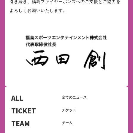
引き続き、福島ファイヤーボンズへのご支援とご協力を
よろしくお願いいたします。
ALL
全てのニュース
TICKET
チケット
TEAM
チーム