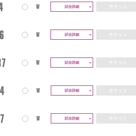
4
W
チケット
6
W
チケット
87
W
チケット
74
W
チケット
67
W
チケット